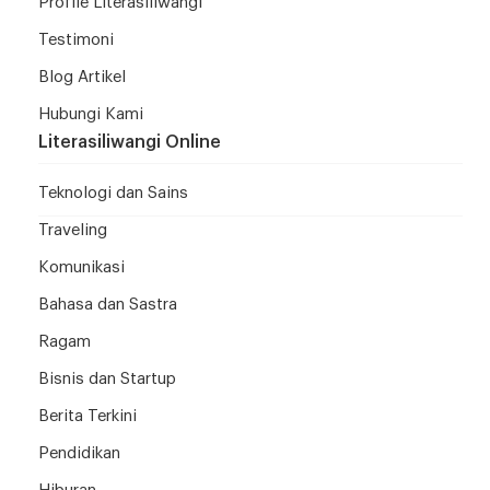
Profile Literasiliwangi
Testimoni
Blog Artikel
Hubungi Kami
Literasiliwangi Online
Teknologi dan Sains
Traveling
Komunikasi
Bahasa dan Sastra
Ragam
Bisnis dan Startup
Berita Terkini
Pendidikan