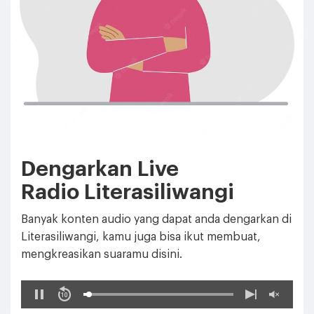
Dengarkan Live
Radio Literasiliwangi
Banyak konten audio yang dapat anda dengarkan di
Literasiliwangi, kamu juga bisa ikut membuat,
mengkreasikan suaramu disini.