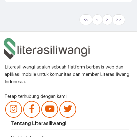
<<
<
>
>>
Literasiliwangi adalah sebuah flatform berbasis web dan
aplikasi mobile untuk komunitas dan member Literasiliwangi
Indonesia.
Tetap terhubung dengan kami
Tentang Literasiliwangi