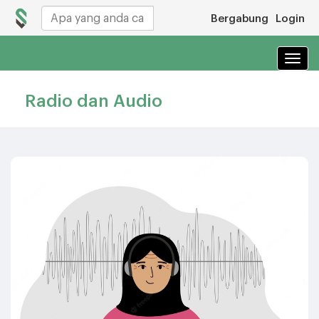
Bergabung
Login
Navi
Radio dan Audio