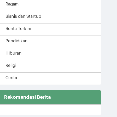
Ragam
Bisnis dan Startup
Berita Terkini
Pendidikan
Hiburan
Religi
Cerita
Rekomendasi Berita