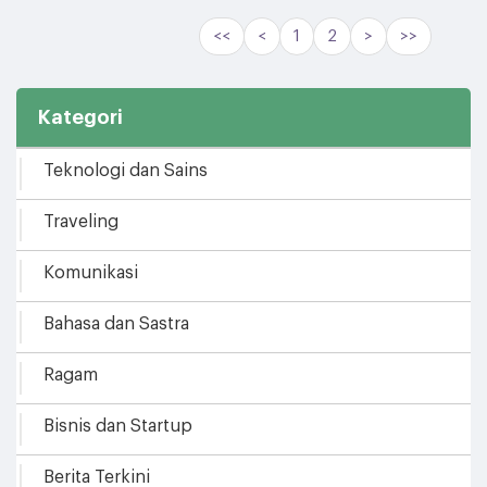
<<
<
1
2
>
>>
Kategori
Teknologi dan Sains
Traveling
Komunikasi
Bahasa dan Sastra
Ragam
Bisnis dan Startup
Berita Terkini