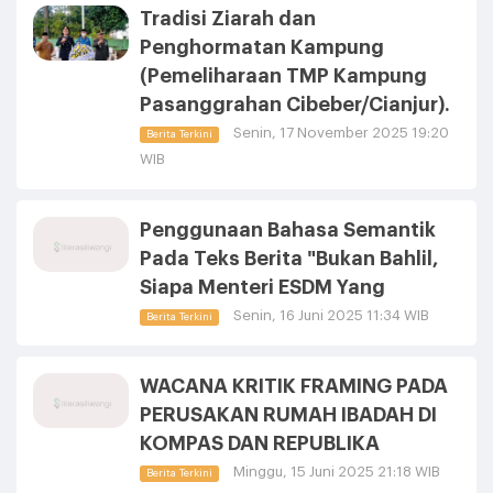
Tradisi Ziarah dan
Penghormatan Kampung
(Pemeliharaan TMP Kampung
Pasanggrahan Cibeber/Cianjur).
Senin, 17 November 2025 19:20
Berita Terkini
WIB
Penggunaan Bahasa Semantik
Pada Teks Berita "Bukan Bahlil,
Siapa Menteri ESDM Yang
Senin, 16 Juni 2025 11:34 WIB
Berita Terkini
WACANA KRITIK FRAMING PADA
PERUSAKAN RUMAH IBADAH DI
KOMPAS DAN REPUBLIKA
Minggu, 15 Juni 2025 21:18 WIB
Berita Terkini