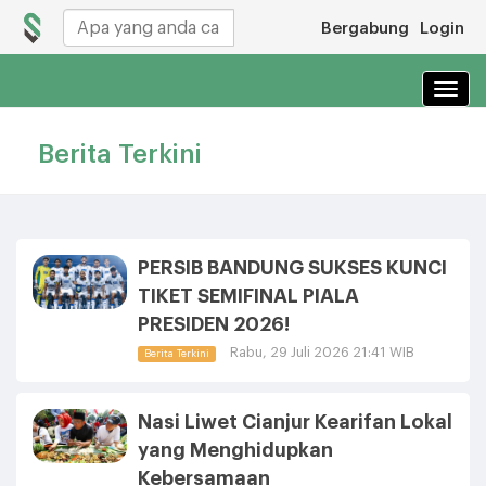
Bergabung
Login
Navi
Berita Terkini
PERSIB BANDUNG SUKSES KUNCI
TIKET SEMIFINAL PIALA
PRESIDEN 2026!
Rabu, 29 Juli 2026 21:41 WIB
Berita Terkini
Nasi Liwet Cianjur Kearifan Lokal
yang Menghidupkan
Kebersamaan