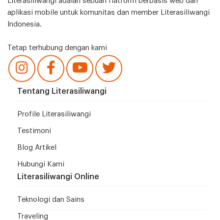
Literasiliwangi adalah sebuah flatform berbasis web dan
aplikasi mobile untuk komunitas dan member Literasiliwangi
Indonesia.
Tetap terhubung dengan kami
Tentang Literasiliwangi
Profile Literasiliwangi
Testimoni
Blog Artikel
Hubungi Kami
Literasiliwangi Online
Teknologi dan Sains
Traveling