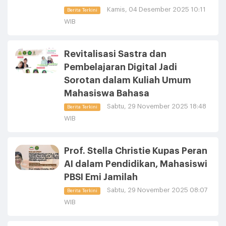
Kamis, 04 Desember 2025 10:11
Berita Terkini
WIB
Revitalisasi Sastra dan
Pembelajaran Digital Jadi
Sorotan dalam Kuliah Umum
Mahasiswa Bahasa
Sabtu, 29 November 2025 18:48
Berita Terkini
WIB
Prof. Stella Christie Kupas Peran
AI dalam Pendidikan, Mahasiswi
PBSI Emi Jamilah
Sabtu, 29 November 2025 08:07
Berita Terkini
WIB