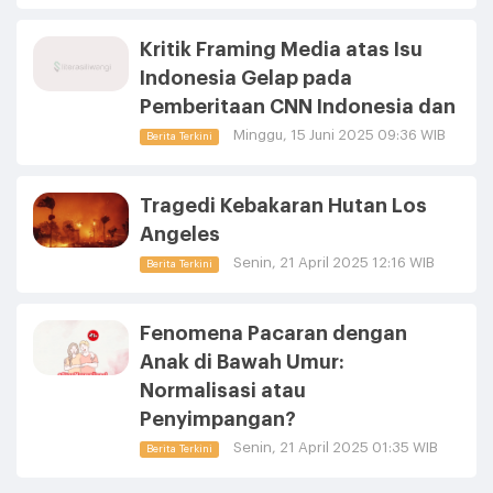
Kritik Framing Media atas Isu
Indonesia Gelap pada
Pemberitaan CNN Indonesia dan
Minggu, 15 Juni 2025 09:36 WIB
Berita Terkini
Tragedi Kebakaran Hutan Los
Angeles
Senin, 21 April 2025 12:16 WIB
Berita Terkini
Fenomena Pacaran dengan
Anak di Bawah Umur:
Normalisasi atau
Penyimpangan?
Senin, 21 April 2025 01:35 WIB
Berita Terkini