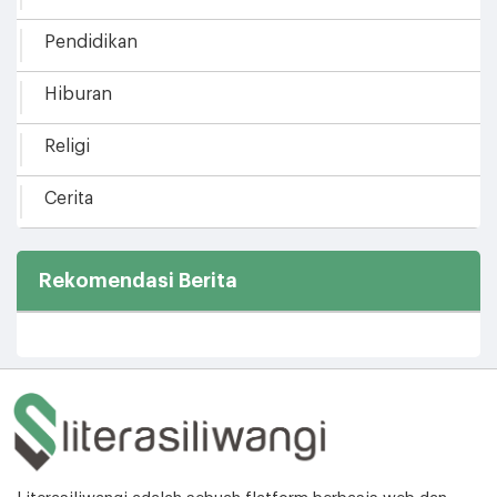
Pendidikan
Hiburan
Religi
Cerita
Rekomendasi Berita