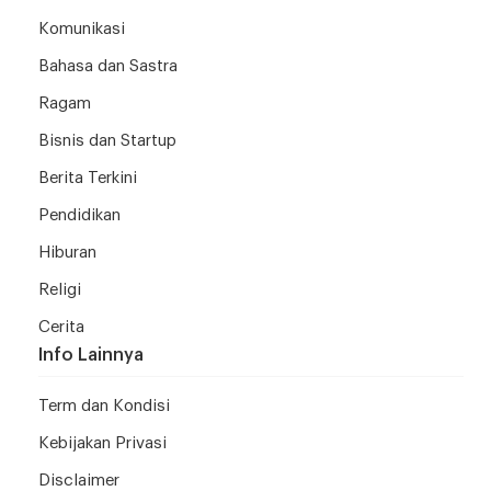
Komunikasi
Bahasa dan Sastra
Ragam
Bisnis dan Startup
Berita Terkini
Pendidikan
Hiburan
Religi
Cerita
Info Lainnya
Term dan Kondisi
Kebijakan Privasi
Disclaimer