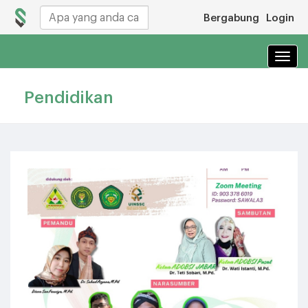
Bergabung
Login
Navi
Pendidikan