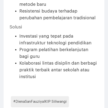
metode baru
Resistensi budaya terhadap
perubahan pembelajaran tradisional
Solusi
Investasi yang tepat pada
infrastruktur teknologi pendidikan
Program pelatihan berkelanjutan
bagi guru
Kolaborasi lintas disiplin dan berbagi
praktik terbaik antar sekolah atau
institusi
#DienaSanFauziyaIKIP Siliwangi