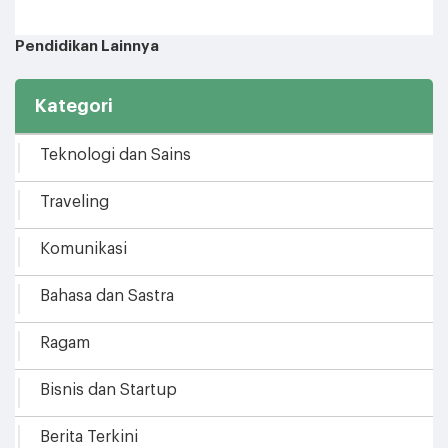
Pendidikan Lainnya
Kategori
Teknologi dan Sains
Traveling
Komunikasi
Bahasa dan Sastra
Ragam
Bisnis dan Startup
Berita Terkini