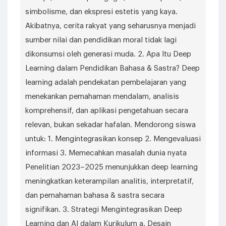
simbolisme, dan ekspresi estetis yang kaya.
Akibatnya, cerita rakyat yang seharusnya menjadi
sumber nilai dan pendidikan moral tidak lagi
dikonsumsi oleh generasi muda. 2. Apa Itu Deep
Learning dalam Pendidikan Bahasa & Sastra? Deep
learning adalah pendekatan pembelajaran yang
menekankan pemahaman mendalam, analisis
komprehensif, dan aplikasi pengetahuan secara
relevan, bukan sekadar hafalan. Mendorong siswa
untuk: 1. Mengintegrasikan konsep 2. Mengevaluasi
informasi 3. Memecahkan masalah dunia nyata
Penelitian 2023–2025 menunjukkan deep learning
meningkatkan keterampilan analitis, interpretatif,
dan pemahaman bahasa & sastra secara
signifikan. 3. Strategi Mengintegrasikan Deep
Learning dan AI dalam Kurikulum a. Desain