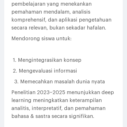
pembelajaran yang menekankan
pemahaman mendalam, analisis
komprehensif, dan aplikasi pengetahuan
secara relevan, bukan sekadar hafalan.
Mendorong siswa untuk:
1. Mengintegrasikan konsep
2. Mengevaluasi informasi
3. Memecahkan masalah dunia nyata
Penelitian 2023–2025 menunjukkan deep
learning meningkatkan keterampilan
analitis, interpretatif, dan pemahaman
bahasa & sastra secara signifikan.