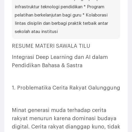
infrastruktur teknologi pendidikan * Program
pelatihan berkelanjutan bagi guru * Kolaborasi
lintas disiplin dan berbagi praktik terbaik antar
sekolah atau institusi
RESUME MATERI SAWALA TILU
Integrasi Deep Learning dan AI dalam
Pendidikan Bahasa & Sastra
1. Problematika Cerita Rakyat Galunggung
Minat generasi muda terhadap cerita
rakyat menurun karena dominasi budaya
digital. Cerita rakyat dianggap kuno, tidak