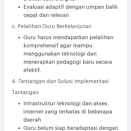
Evaluasi adaptif dengan umpan balik
cepat dan relevan
c. Pelatihan Guru Berkelanjutan
Guru harus mendapatkan pelatihan
komprehensif agar mampu
menggunakan teknologi dan
menerapkan pedagogi baru secara
efektif.
4. Tantangan dan Solusi Implementasi
Tantangan
Infrastruktur teknologi dan akses
internet yang terbatas di beberapa
daerah
Guru belum siap beradaptasi dengan