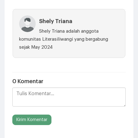
Shely Triana
Shely Triana adalah anggota
komunitas Literasiliwangi yang bergabung
sejak May 2024
0 Komentar
Kirim Komentar