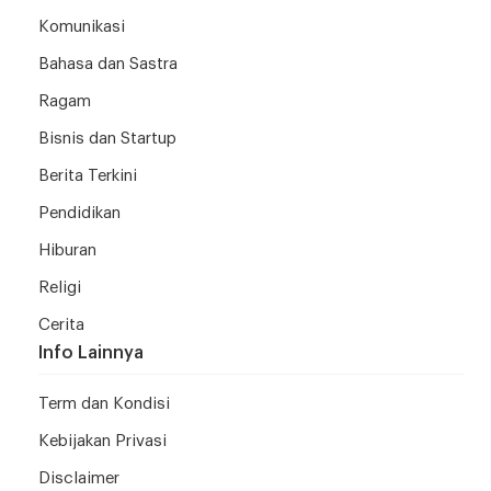
Komunikasi
Bahasa dan Sastra
Ragam
Bisnis dan Startup
Berita Terkini
Pendidikan
Hiburan
Religi
Cerita
Info Lainnya
Term dan Kondisi
Kebijakan Privasi
Disclaimer