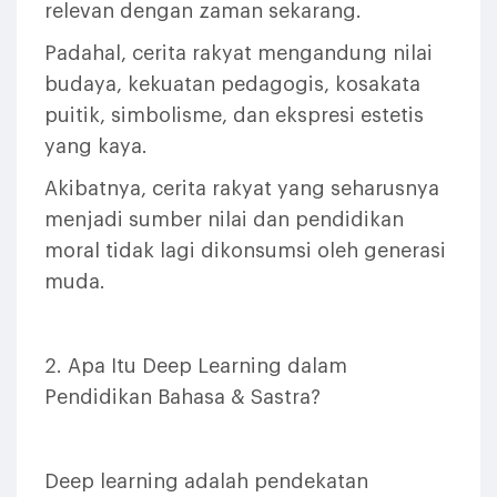
relevan dengan zaman sekarang.
Padahal, cerita rakyat mengandung nilai
budaya, kekuatan pedagogis, kosakata
puitik, simbolisme, dan ekspresi estetis
yang kaya.
Akibatnya, cerita rakyat yang seharusnya
menjadi sumber nilai dan pendidikan
moral tidak lagi dikonsumsi oleh generasi
muda.
2. Apa Itu Deep Learning dalam
Pendidikan Bahasa & Sastra?
Deep learning adalah pendekatan