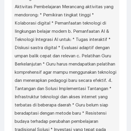
Aktivitas Pembelajaran Merancang aktivitas yang
mendorong: * Pemikiran tingkat tinggi *
Kolaborasi digital * Pemanfaatan teknologi di
lingkungan belajar modern b. Pemanfaatan AI &
Teknologi Integrasi AI untuk: * Tugas interaktif *
Diskusi sastra digital * Evaluasi adaptif dengan
umpan balik cepat dan relevan c. Pelatihan Guru
Berkelanjutan * Guru harus mendapatkan pelatihan
komprehensif agar mampu menggunakan teknologi
dan menerapkan pedagogi baru secara efektif. 4.
Tantangan dan Solusi Implementasi Tantangan *
Infrastruktur teknologi dan akses internet yang
terbatas di beberapa daerah * Guru belum siap
beradaptasi dengan metode baru * Resistensi
budaya terhadap perubahan pembelajaran
tradisional Solusi * Investasi yang tepat pada