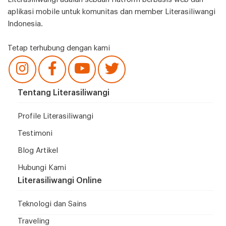
aplikasi mobile untuk komunitas dan member Literasiliwangi
Indonesia.
Tetap terhubung dengan kami
Tentang Literasiliwangi
Profile Literasiliwangi
Testimoni
Blog Artikel
Hubungi Kami
Literasiliwangi Online
Teknologi dan Sains
Traveling