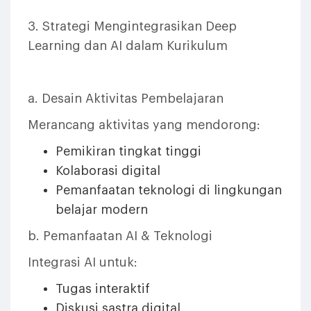
3. Strategi Mengintegrasikan Deep
Learning dan AI dalam Kurikulum
a. Desain Aktivitas Pembelajaran
Merancang aktivitas yang mendorong:
Pemikiran tingkat tinggi
Kolaborasi digital
Pemanfaatan teknologi di lingkungan
belajar modern
b. Pemanfaatan AI & Teknologi
Integrasi AI untuk:
Tugas interaktif
Diskusi sastra digital