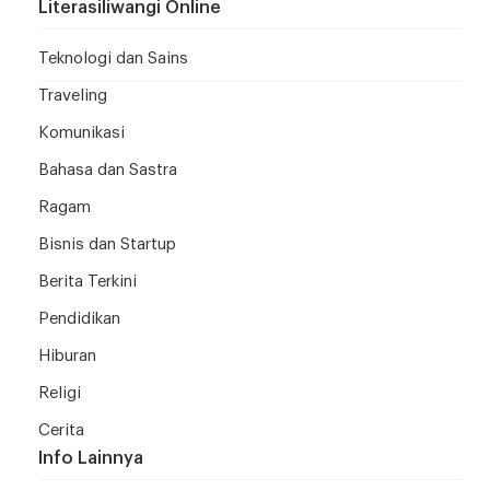
Literasiliwangi Online
Teknologi dan Sains
Traveling
Komunikasi
Bahasa dan Sastra
Ragam
Bisnis dan Startup
Berita Terkini
Pendidikan
Hiburan
Religi
Cerita
Info Lainnya