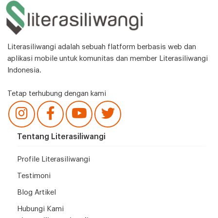
Literasiliwangi adalah sebuah flatform berbasis web dan
aplikasi mobile untuk komunitas dan member Literasiliwangi
Indonesia.
Tetap terhubung dengan kami
Tentang Literasiliwangi
Profile Literasiliwangi
Testimoni
Blog Artikel
Hubungi Kami